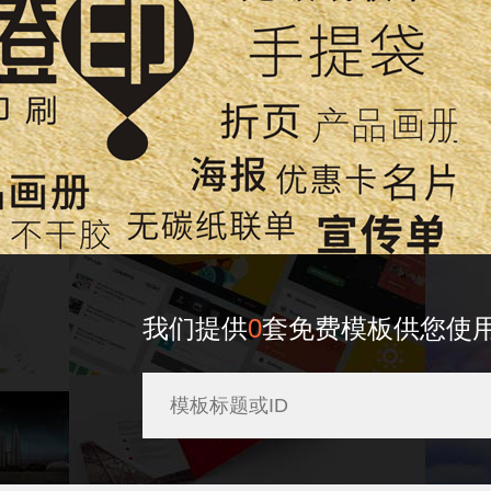
我们提供
0
套免费模板供您使