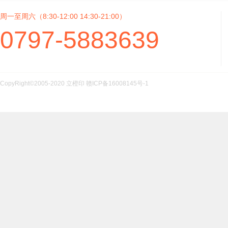
周一至周六（8:30-12:00 14:30-21:00）
0797-5883639
CopyRight©2005-2020 立橙印
赣ICP备16008145号-1