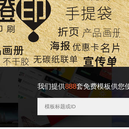
我们提供
888
套免费模板供您