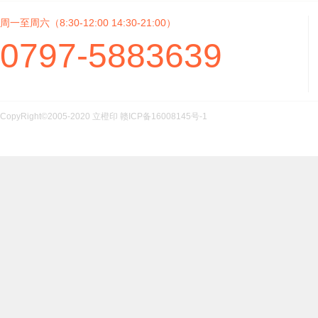
周一至周六（8:30-12:00 14:30-21:00）
0797-5883639
CopyRight©2005-2020 立橙印
赣ICP备16008145号-1