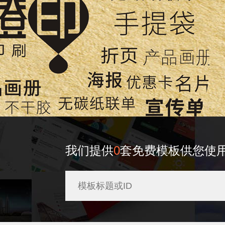
我们提供
0
套免费模板供您使