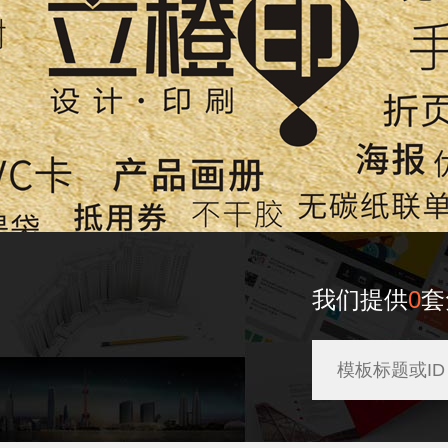
我们提供
0
套