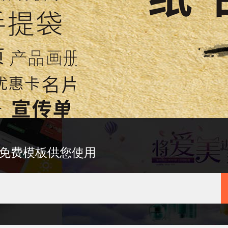
免费模板供您使用