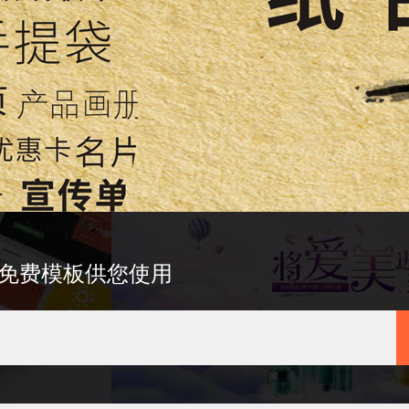
免费模板供您使用