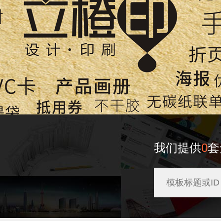
我们提供
0
套