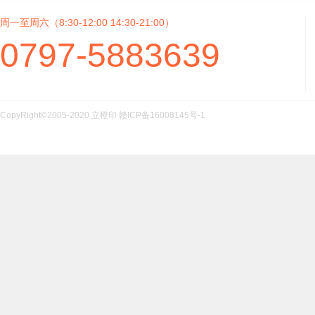
周一至周六（8:30-12:00 14:30-21:00）
0797-5883639
CopyRight©2005-2020 立橙印
赣ICP备16008145号-1