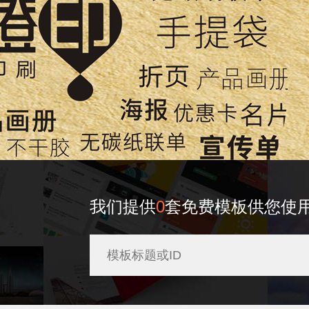
我们提供
0
套免费模板供您使