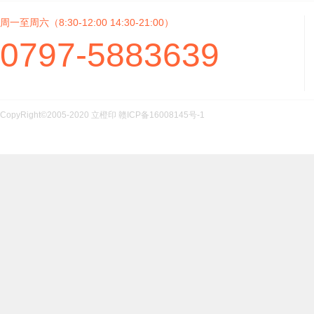
周一至周六（8:30-12:00 14:30-21:00）
0797-5883639
CopyRight©2005-2020 立橙印
赣ICP备16008145号-1