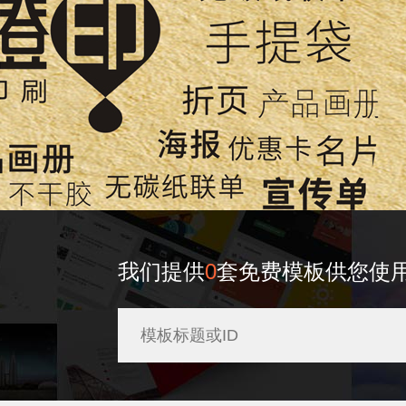
我们提供
0
套免费模板供您使