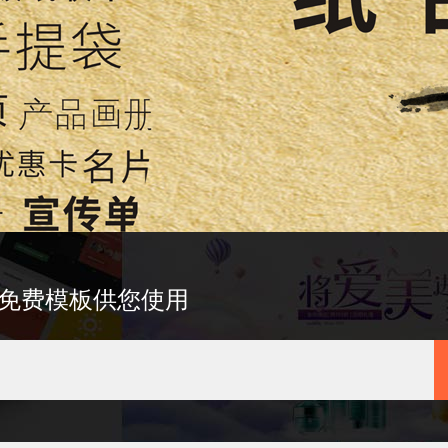
免费模板供您使用