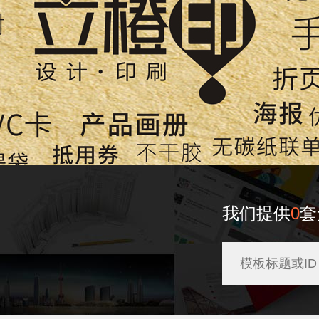
我们提供
0
套