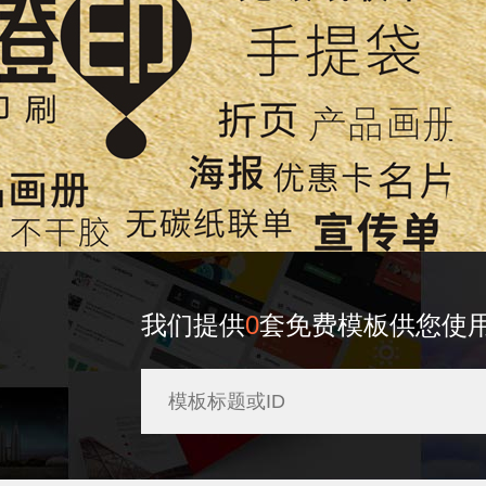
我们提供
0
套免费模板供您使