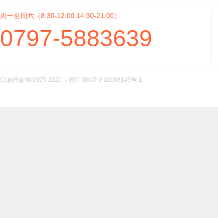
周一至周六（8:30-12:00 14:30-21:00）
0797-5883639
CopyRight©2005-2020 立橙印
赣ICP备16008145号-1