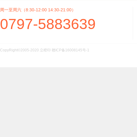
周一至周六（8:30-12:00 14:30-21:00）
0797-5883639
CopyRight©2005-2020 立橙印
赣ICP备16008145号-1