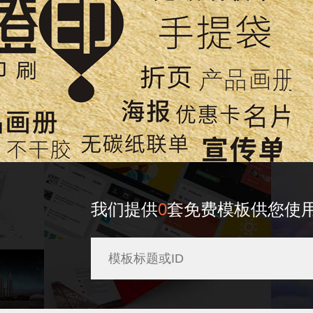
我们提供
0
套免费模板供您使